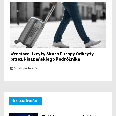
Wrocław: Ukryty Skarb Europy Odkryty
przez Hiszpańskiego Podróżnika
5 listopada 2025
Aktualności