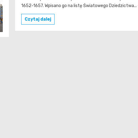
1652-1657. Wpisano go na listę Światowego Dziedzictwa...
Czytaj dalej