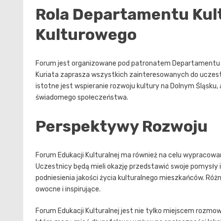
Rola Departamentu Kult
Kulturowego
Forum jest organizowane pod patronatem Departamentu Ku
Kuriata zaprasza wszystkich zainteresowanych do uczes
istotne jest wspieranie rozwoju kultury na Dolnym Śląsku,
świadomego społeczeństwa.
Perspektywy Rozwoju
Forum Edukacji Kulturalnej ma również na celu wypracowan
Uczestnicy będą mieli okazję przedstawić swoje pomysły 
podniesienia jakości życia kulturalnego mieszkańców. Ró
owocne i inspirujące.
Forum Edukacji Kulturalnej jest nie tylko miejscem rozmo