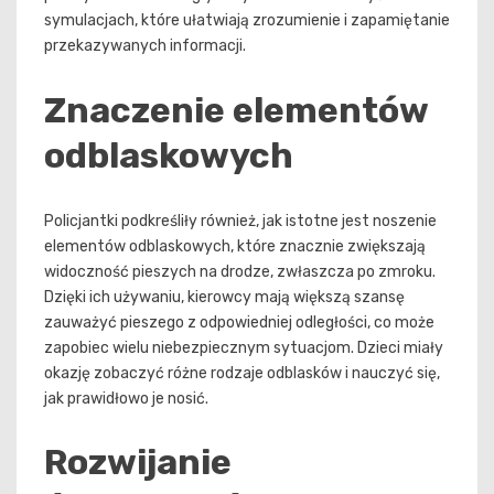
symulacjach, które ułatwiają zrozumienie i zapamiętanie
przekazywanych informacji.
Znaczenie elementów
odblaskowych
Policjantki podkreśliły również, jak istotne jest noszenie
elementów odblaskowych, które znacznie zwiększają
widoczność pieszych na drodze, zwłaszcza po zmroku.
Dzięki ich używaniu, kierowcy mają większą szansę
zauważyć pieszego z odpowiedniej odległości, co może
zapobiec wielu niebezpiecznym sytuacjom. Dzieci miały
okazję zobaczyć różne rodzaje odblasków i nauczyć się,
jak prawidłowo je nosić.
Rozwijanie