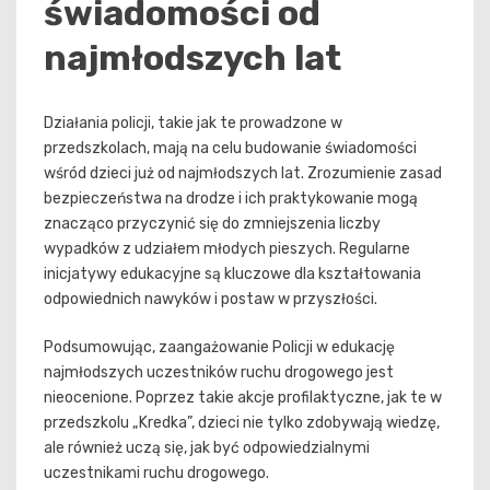
świadomości od
najmłodszych lat
Działania policji, takie jak te prowadzone w
przedszkolach, mają na celu budowanie świadomości
wśród dzieci już od najmłodszych lat. Zrozumienie zasad
bezpieczeństwa na drodze i ich praktykowanie mogą
znacząco przyczynić się do zmniejszenia liczby
wypadków z udziałem młodych pieszych. Regularne
inicjatywy edukacyjne są kluczowe dla kształtowania
odpowiednich nawyków i postaw w przyszłości.
Podsumowując, zaangażowanie Policji w edukację
najmłodszych uczestników ruchu drogowego jest
nieocenione. Poprzez takie akcje profilaktyczne, jak te w
przedszkolu „Kredka”, dzieci nie tylko zdobywają wiedzę,
ale również uczą się, jak być odpowiedzialnymi
uczestnikami ruchu drogowego.