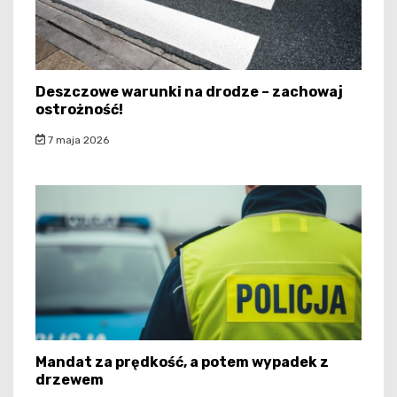
Deszczowe warunki na drodze – zachowaj
ostrożność!
7 maja 2026
Mandat za prędkość, a potem wypadek z
drzewem