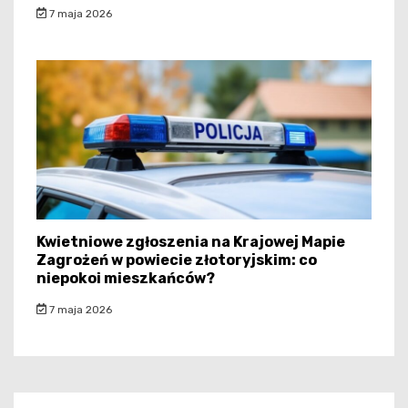
7 maja 2026
Kwietniowe zgłoszenia na Krajowej Mapie
Zagrożeń w powiecie złotoryjskim: co
niepokoi mieszkańców?
7 maja 2026