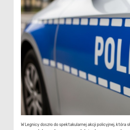
W Legnicy doszło do spektakularnej akcji policyjnej, któr