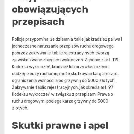
obowiązujących
przepisach
Policja przypomina, że działania takie jak kradzież paliwa i
jednoczesne naruszanie przepisów ruchu drogowego
poprzez zakrywanie tablic rejestracyjnych tworzą
zjawisko zwane zbiegiem wykroczeń. Zgodnie z art. 119
Kodeksu wykroczeń, kradzież lub przywłaszczenie
cudzej rzeczy ruchomej może skutkować karą aresztu,
ograniczenia wolności albo grzywną do 5000 złotych.
Zakrywanie tablic rejestracyjnych, jak określa art. 97
Kodeksu wykroczeń w związku z przepisami Prawa o
ruchu drogowym, podlega karze grzywny do 3000
złotych.
Skutki prawne i apel