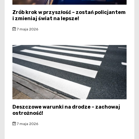
Zrób krok w przyszłość – zostań policjantem
i zmieniaj świat na lepsze!
7 maja 2026
Deszczowe warunki na drodze – zachowaj
ostrożność!
7 maja 2026