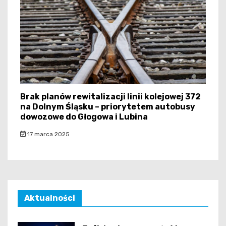
Brak planów rewitalizacji linii kolejowej 372
na Dolnym Śląsku – priorytetem autobusy
dowozowe do Głogowa i Lubina
17 marca 2025
Aktualności