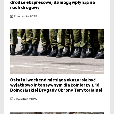
drodze ekspresowej S3 mogą wpłynąć na
ruch drogowy
9 kwietnia 2025
Ostatni weekend miesiąca okazał się być
wyjątkowo intensywnym dla żołnierzy z 16
Dolnośląskiej Brygady Obrony Terytorialnej
2 kwietnia 2025