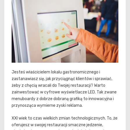
Jesteś właścicielem lokalu gastronomicznego i
zastanawiasz się, jak przyciągnąć klientów i sprawiać,
żeby z chęcią wracali do Twojej restauracji? Warto
zainwestować w cyfrowe wyświetlacze LED. Tak zwane
menuboardy z dobrze dobraną grafiką to innowacyjna i
przynosząca wymierne zyski reklama.
XXI wiek to czas wielkich zmian technologicznych. To, że
oferujesz w swojej restauracji smaczne jedzenie,