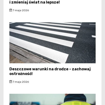
i zmieniaj świat na lepsze!
7 maja 2026
Deszczowe warunki na drodze – zachowaj
ostrożność!
7 maja 2026