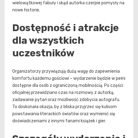
wielowątkowej fabuły i skąd autorka czerpie pomysły na
nowe historie.
Dostępność i atrakcje
dla wszystkich
uczestników
Organizatorzy przywiązują dużą wagę do zapewnienia
komfortu każdemu gościowi – wydarzenie będzie w pełni
dostępne dla osób z ograniczoną mobilnością. Po części
oficjalnej przewidziano czas na rozmowy z autorką,
zadawanie pytań oraz możliwość zdobycia autografu.
To doskonała okazja, by z bliska przyjrzeć się kulisom
powstawania literackich światów oraz wymienić się
doświadczeniami z innymi fanami książek i gier.