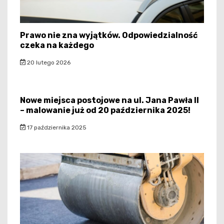
Prawo nie zna wyjątków. Odpowiedzialność
czeka na każdego
20 lutego 2026
Nowe miejsca postojowe na ul. Jana Pawła II
– malowanie już od 20 października 2025!
17 października 2025