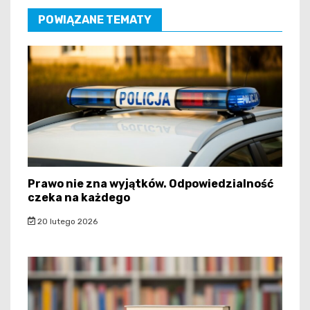
POWIĄZANE TEMATY
Prawo nie zna wyjątków. Odpowiedzialność
czeka na każdego
20 lutego 2026