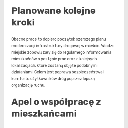
Planowane kolejne
kroki
Obecne prace to dopiero początek szerszego planu
modernizacji infrastruktury drogowej w mieście. Władze
miejskie zobowiązały się do regularnego informowania
mieszkańców o postępie prac oraz o kolejnych
lokalizacjach, które zostaną objęte podobnymi
działaniami. Celem jest poprawa bezpieczeństwa i
komfortu użytkowników dróg poprzez lepszą
organizację ruchu.
Apel o współpracę z
mieszkańcami