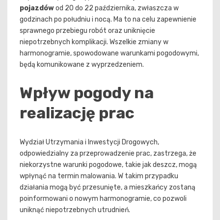
pojazdów
od 20 do 22 października, zwłaszcza w
godzinach po południu i nocą. Ma to na celu zapewnienie
sprawnego przebiegu robót oraz uniknięcie
niepotrzebnych komplikacji. Wszelkie zmiany w
harmonogramie, spowodowane warunkami pogodowymi,
będą komunikowane z wyprzedzeniem.
Wpływ pogody na
realizację prac
Wydział Utrzymania i Inwestycji Drogowych,
odpowiedzialny za przeprowadzenie prac, zastrzega, że
niekorzystne warunki pogodowe, takie jak deszcz, mogą
wpłynąć na termin malowania. W takim przypadku
działania mogą być przesunięte, a mieszkańcy zostaną
poinformowani o nowym harmonogramie, co pozwoli
uniknąć niepotrzebnych utrudnień.