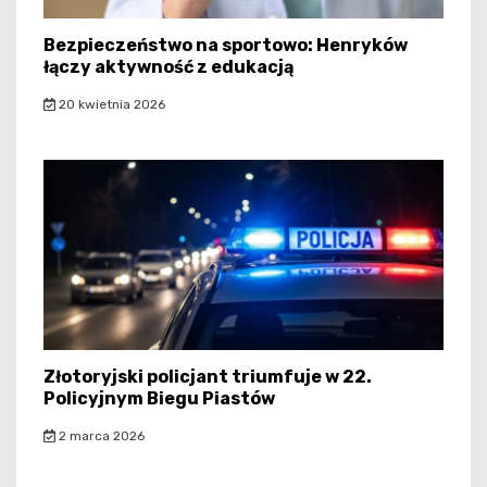
Bezpieczeństwo na sportowo: Henryków
łączy aktywność z edukacją
20 kwietnia 2026
Złotoryjski policjant triumfuje w 22.
Policyjnym Biegu Piastów
2 marca 2026