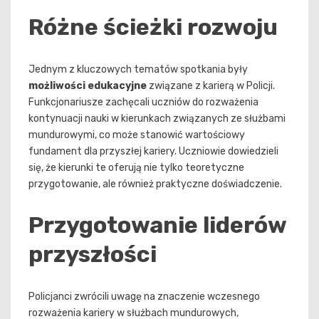
Różne ścieżki rozwoju
Jednym z kluczowych tematów spotkania były
możliwości edukacyjne
związane z karierą w Policji.
Funkcjonariusze zachęcali uczniów do rozważenia
kontynuacji nauki w kierunkach związanych ze służbami
mundurowymi, co może stanowić wartościowy
fundament dla przyszłej kariery. Uczniowie dowiedzieli
się, że kierunki te oferują nie tylko teoretyczne
przygotowanie, ale również praktyczne doświadczenie.
Przygotowanie liderów
przyszłości
Policjanci zwrócili uwagę na znaczenie wczesnego
rozważenia kariery w służbach mundurowych,