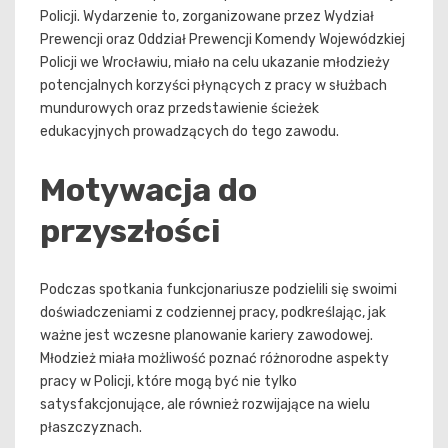
Policji. Wydarzenie to, zorganizowane przez Wydział
Prewencji oraz Oddział Prewencji Komendy Wojewódzkiej
Policji we Wrocławiu, miało na celu ukazanie młodzieży
potencjalnych korzyści płynących z pracy w służbach
mundurowych oraz przedstawienie ścieżek
edukacyjnych prowadzących do tego zawodu.
Motywacja do
przyszłości
Podczas spotkania funkcjonariusze podzielili się swoimi
doświadczeniami z codziennej pracy, podkreślając, jak
ważne jest wczesne planowanie kariery zawodowej.
Młodzież miała możliwość poznać różnorodne aspekty
pracy w Policji, które mogą być nie tylko
satysfakcjonujące, ale również rozwijające na wielu
płaszczyznach.