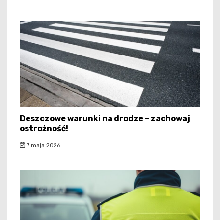
Deszczowe warunki na drodze – zachowaj
ostrożność!
7 maja 2026