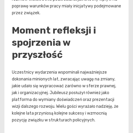
poprawę warunków pracy miały inicjatywy podejmowane
przez związek.
Moment refleksji i
spojrzenia w
przyszłość
Uczestnicy wydarzenia wspominali najważniejsze
dokonania minionych lat, zwracając uwagę na zmiany,
jakie udało się wypracować zarówno w sferze prawnej,
jak i organizacyjnej. Jubileusz posłużył również jako
platforma do wymiany doświadczeń oraz prezentacji
wizji dalszego rozwoju. Wielu gości wyrażało nadzieję, że
kolejne lata przyniosą kolejne sukcesy i wzmocnią
pozycję związku w strukturach policyjnych.