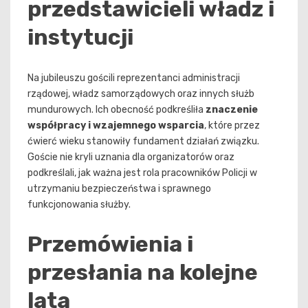
przedstawicieli władz i
instytucji
Na jubileuszu gościli reprezentanci administracji
rządowej, władz samorządowych oraz innych służb
mundurowych. Ich obecność podkreśliła
znaczenie
współpracy i wzajemnego wsparcia
, które przez
ćwierć wieku stanowiły fundament działań związku.
Goście nie kryli uznania dla organizatorów oraz
podkreślali, jak ważna jest rola pracowników Policji w
utrzymaniu bezpieczeństwa i sprawnego
funkcjonowania służby.
Przemówienia i
przesłania na kolejne
lata