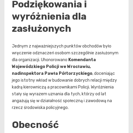
Podziękowania i
wyróżnienia dla
zasłużonych
Jednym z najważniejszych punktów obchodów było
wręczenie odznaczeń osobom szczególnie zasłużonym
dla organizacji. Uhonorowano
Komendanta
Wojewódzkiego Policji we Wrocławiu,
nadinspektora Pawła Półtorzyckiego
, doceniając
jego istotny wkład w budowanie dobrych relacji między
kadrą kierowniczą a pracownikami Policji. Wyróżnienia
stały się wyrazem uznania dla tych, którzy od lat
angażują się w działalność społeczną i zawodową na
rzecz środowiska policyjnego.
Obecność