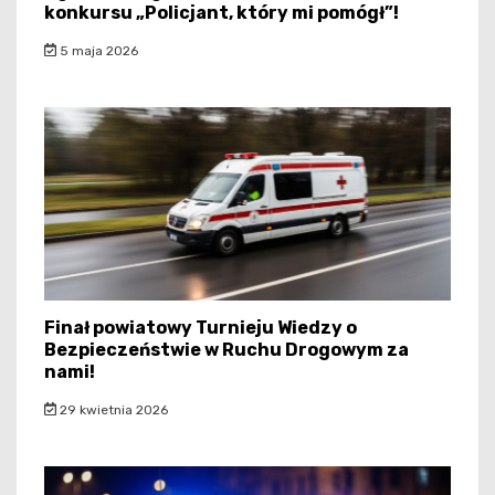
konkursu „Policjant, który mi pomógł”!
5 maja 2026
Finał powiatowy Turnieju Wiedzy o
Bezpieczeństwie w Ruchu Drogowym za
nami!
29 kwietnia 2026