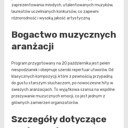
zaprezentowania młodych, utalentowanych muzyków,
laureatów uczelnianych konkursów, co zapewni
różnorodność i wysoką jakość artystyczną.
Bogactwo muzycznych
aranżacji
Program przygotowany na 20 października jest pełen
niespodzianek i obejmuje szeroki repertuar utworów. Od
klasycznych kompozycji, które z pewnością przypadną
do gustu starszym słuchaczom, po nowoczesne hity w
świeżych aranżacjach. To wyjątkowa szansa na wspólne
przeżywanie muzycznych emocji, co jest jednym z
głównych zamierzeń organizatorów.
Szczegóły dotyczące