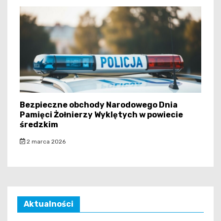
Bezpieczne obchody Narodowego Dnia
Pamięci Żołnierzy Wyklętych w powiecie
średzkim
2 marca 2026
Aktualności