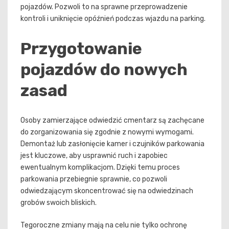
pojazdów. Pozwoli to na sprawne przeprowadzenie
kontroli i uniknięcie opóźnień podczas wjazdu na parking.
Przygotowanie
pojazdów do nowych
zasad
Osoby zamierzające odwiedzić cmentarz są zachęcane
do zorganizowania się zgodnie z nowymi wymogami.
Demontaż lub zasłonięcie kamer i czujników parkowania
jest kluczowe, aby usprawnić ruch i zapobiec
ewentualnym komplikacjom. Dzięki temu proces
parkowania przebiegnie sprawnie, co pozwoli
odwiedzającym skoncentrować się na odwiedzinach
grobów swoich bliskich.
Tegoroczne zmiany mają na celu nie tylko ochronę