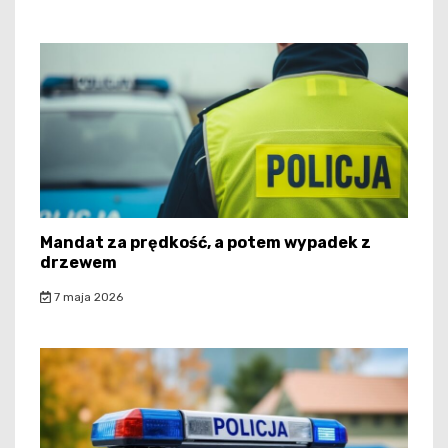
Mandat za prędkość, a potem wypadek z
drzewem
7 maja 2026