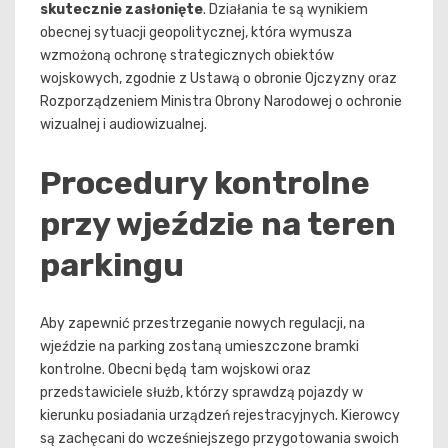
skutecznie zasłonięte
. Działania te są wynikiem
obecnej sytuacji geopolitycznej, która wymusza
wzmożoną ochronę strategicznych obiektów
wojskowych, zgodnie z Ustawą o obronie Ojczyzny oraz
Rozporządzeniem Ministra Obrony Narodowej o ochronie
wizualnej i audiowizualnej.
Procedury kontrolne
przy wjeździe na teren
parkingu
Aby zapewnić przestrzeganie nowych regulacji, na
wjeździe na parking zostaną umieszczone bramki
kontrolne. Obecni będą tam wojskowi oraz
przedstawiciele służb, którzy sprawdzą pojazdy w
kierunku posiadania urządzeń rejestracyjnych. Kierowcy
są zachęcani do wcześniejszego przygotowania swoich