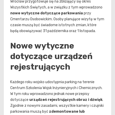
Wrocław przygotowuje się na zbliżający się okres
Wszystkich Świętych, a w związku z tym wprowadzono
nowe wytyczne dotyczące parkowania
przy
Cmentarzu Osobowickim. Osoby planujące wizytę w tym
czasie muszą być świadome istotnych zmian, które
będą obowiązywać 31 października oraz 1 listopada.
Nowe wytyczne
dotyczące urządzeń
rejestrujących
Każdego roku wojsko udostępnia parking na terenie
Centrum Szkolenia Wojsk Inżynieryjnych i Chemicznych.
W tym roku wprowadzono jednak nowe przepisy
dotyczące
urządzeń rejestrujących obraz i dźwięk
.
Zgodnie z nowymi zasadami, wszystkie kamery i czujniki
parkowania muszą być
zdemontowane lub