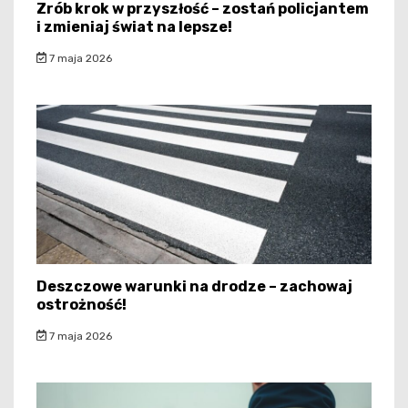
Zrób krok w przyszłość – zostań policjantem
i zmieniaj świat na lepsze!
7 maja 2026
Deszczowe warunki na drodze – zachowaj
ostrożność!
7 maja 2026