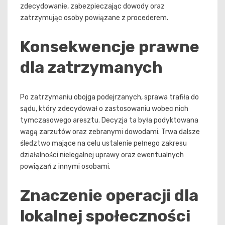
zdecydowanie, zabezpieczając dowody oraz
zatrzymując osoby powiązane z procederem.
Konsekwencje prawne
dla zatrzymanych
Po zatrzymaniu obojga podejrzanych, sprawa trafiła do
sądu, który zdecydował o zastosowaniu wobec nich
tymczasowego aresztu. Decyzja ta była podyktowana
wagą zarzutów oraz zebranymi dowodami. Trwa dalsze
śledztwo mające na celu ustalenie pełnego zakresu
działalności nielegalnej uprawy oraz ewentualnych
powiązań z innymi osobami.
Znaczenie operacji dla
lokalnej społeczności