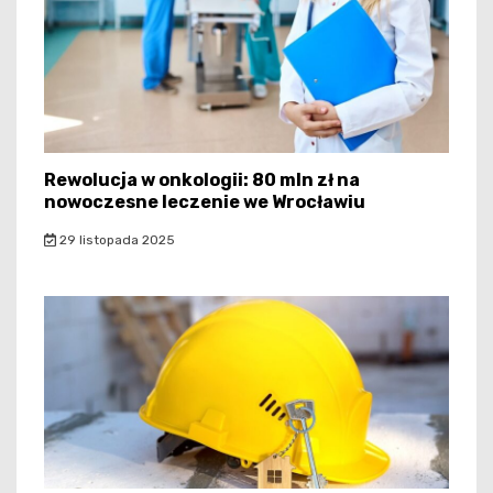
Rewolucja w onkologii: 80 mln zł na
nowoczesne leczenie we Wrocławiu
29 listopada 2025