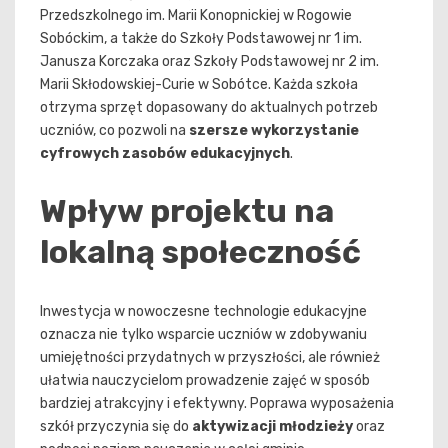
Przedszkolnego im. Marii Konopnickiej w Rogowie
Sobóckim, a także do Szkoły Podstawowej nr 1 im.
Janusza Korczaka oraz Szkoły Podstawowej nr 2 im.
Marii Skłodowskiej-Curie w Sobótce. Każda szkoła
otrzyma sprzęt dopasowany do aktualnych potrzeb
uczniów, co pozwoli na
szersze wykorzystanie
cyfrowych zasobów edukacyjnych
.
Wpływ projektu na
lokalną społeczność
Inwestycja w nowoczesne technologie edukacyjne
oznacza nie tylko wsparcie uczniów w zdobywaniu
umiejętności przydatnych w przyszłości, ale również
ułatwia nauczycielom prowadzenie zajęć w sposób
bardziej atrakcyjny i efektywny. Poprawa wyposażenia
szkół przyczynia się do
aktywizacji młodzieży
oraz