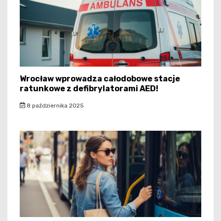
Wrocław wprowadza całodobowe stacje
ratunkowe z defibrylatorami AED!
8 października 2025