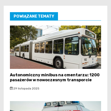
POWIĄZANE TEMATY
Autonomiczny minibus na cmentarzu: 1200
pasażerów w nowoczesnym transporcie
29 listopada 2025