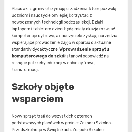
Placówki z gminy otrzymają urządzenia, które pozwolą
uczniom i nauczycielom lepiej korzystać z
nowoczesnych technologii podczas lekcji. Dzięki
laptopom i tabletom dzieci będą miały okazję rozwijać
kompetencje cyfrowe, a nauczyciele zyskają narzędzia
wspierające prowadzenie zajęć w oparciu o aktualne
standardy dydaktyczne.
Wprowadzenie sprzętu
komputerowego do szkół
stanowi odpowiedź na
rosnące potrzeby edukacji w dobie cyfrowej
transformacji.
Szkoły objęte
wsparciem
Nowy sprzęt trafi do wszystkich czterech
podstawowych placówek w gminie: Zespołu Szkolno-
Przedszkolnego w Świątnikach, Zespołu Szkolno-