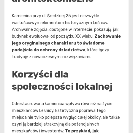
Kamienica przy ul. Średzkiej 25 jest niezwykle
wartościowym elementem historycznym Leśnicy.
Archiwalne zdjęcia, dostępne w internecie, pokazują, jak
budynek ewoluował od początku XX wieku.
Zachowanie
jego oryginalnego charakteru to świadome
podejście do ochrony dziedzictwa
, które łączy
tradycję z nowoczesnymi rozwiązaniami.
Korzyści dla
społeczności lokalnej
Odrestaurowana kamienica wpływa również na życie
mieszkańców Leśnicy. Estetyczna poprawa tego
miejsca nie tylko polepsza wygląd całej okolicy, ale także
czyni ją bardziej atrakcyjną dla potencjalnych
mieszkańców i inwestorów.
To przykład, jak