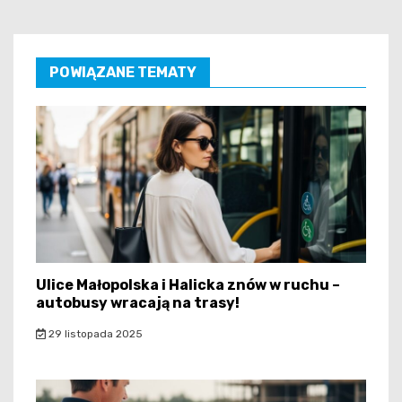
POWIĄZANE TEMATY
Ulice Małopolska i Halicka znów w ruchu –
autobusy wracają na trasy!
29 listopada 2025