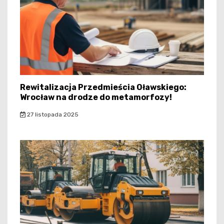
Rewitalizacja Przedmieścia Oławskiego:
Wrocław na drodze do metamorfozy!
27 listopada 2025