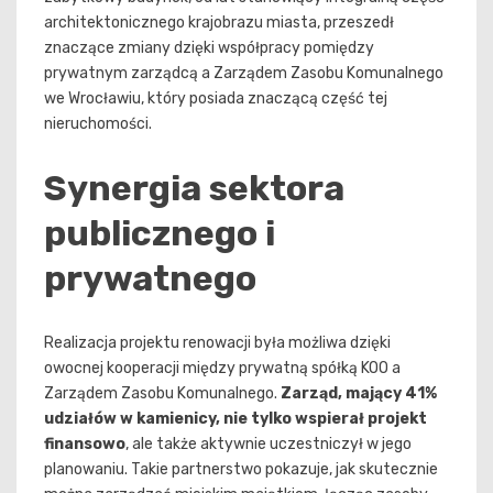
architektonicznego krajobrazu miasta, przeszedł
znaczące zmiany dzięki współpracy pomiędzy
prywatnym zarządcą a Zarządem Zasobu Komunalnego
we Wrocławiu, który posiada znaczącą część tej
nieruchomości.
Synergia sektora
publicznego i
prywatnego
Realizacja projektu renowacji była możliwa dzięki
owocnej kooperacji między prywatną spółką KOO a
Zarządem Zasobu Komunalnego.
Zarząd, mający 41%
udziałów w kamienicy, nie tylko wspierał projekt
finansowo
, ale także aktywnie uczestniczył w jego
planowaniu. Takie partnerstwo pokazuje, jak skutecznie