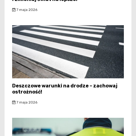
7 maja 2026
Deszczowe warunki na drodze – zachowaj
ostrożność!
7 maja 2026