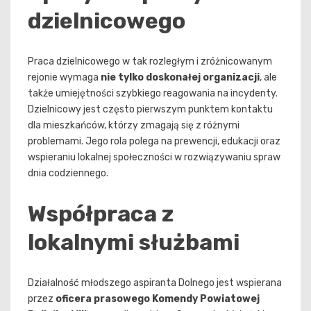
dzielnicowego
Praca dzielnicowego w tak rozległym i zróżnicowanym
rejonie wymaga
nie tylko doskonałej organizacji
, ale
także umiejętności szybkiego reagowania na incydenty.
Dzielnicowy jest często pierwszym punktem kontaktu
dla mieszkańców, którzy zmagają się z różnymi
problemami. Jego rola polega na prewencji, edukacji oraz
wspieraniu lokalnej społeczności w rozwiązywaniu spraw
dnia codziennego.
Współpraca z
lokalnymi służbami
Działalność młodszego aspiranta Dolnego jest wspierana
przez
oficera prasowego Komendy Powiatowej