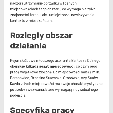
nadzór i utrzymanie porządku w licznych
miejscowościach tego obszaru, co wymaga nie tylko
znajomości terenu, ale i umiejętności nawiązywania
kontaktu z mieszkańcami.
Rozległy obszar
działania
Rejon służbowy młodszego aspiranta Bartosza Dolnego
obejmuje
kilkadziesiąt miejscowości
, co czyni jego
pracę wyjątkowo złożoną. Do miejscowości należą m.in.
Baranowice, Brzezina Sułowska, Grabówka, czy Sułów.
Każda z tych miejscowości ma swoje charakterystyczne
potrzeby i wyzwania, które wymagają indywidualnego
podejścia.
Specyfika pracy