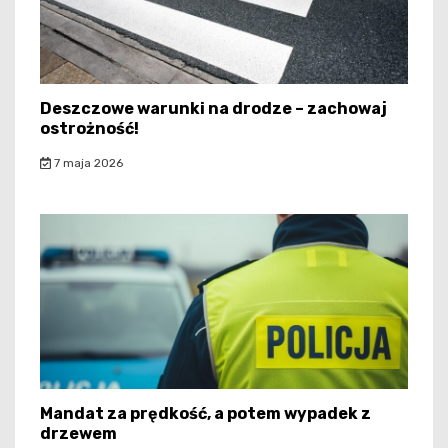
Deszczowe warunki na drodze – zachowaj
ostrożność!
7 maja 2026
Mandat za prędkość, a potem wypadek z
drzewem