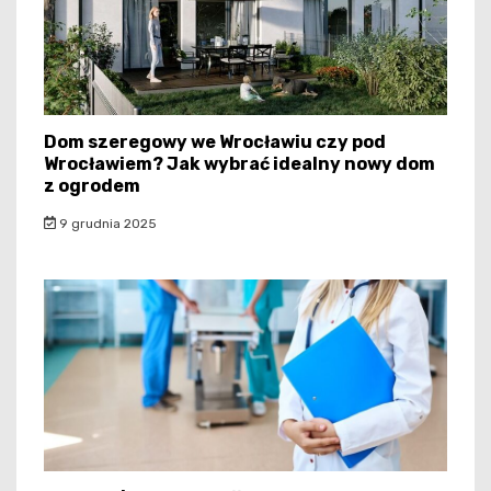
Dom szeregowy we Wrocławiu czy pod
Wrocławiem? Jak wybrać idealny nowy dom
z ogrodem
9 grudnia 2025