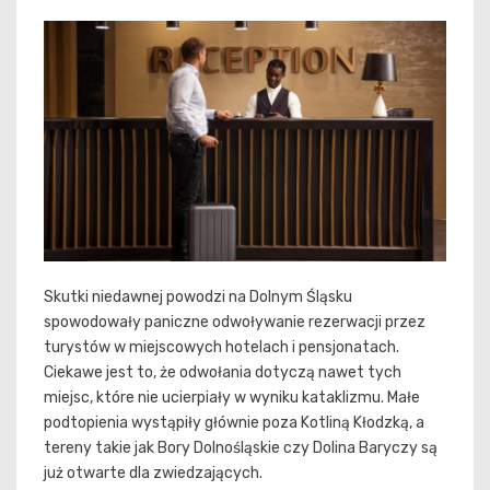
Skutki niedawnej powodzi na Dolnym Śląsku
spowodowały paniczne odwoływanie rezerwacji przez
turystów w miejscowych hotelach i pensjonatach.
Ciekawe jest to, że odwołania dotyczą nawet tych
miejsc, które nie ucierpiały w wyniku kataklizmu. Małe
podtopienia wystąpiły głównie poza Kotliną Kłodzką, a
tereny takie jak Bory Dolnośląskie czy Dolina Baryczy są
już otwarte dla zwiedzających.