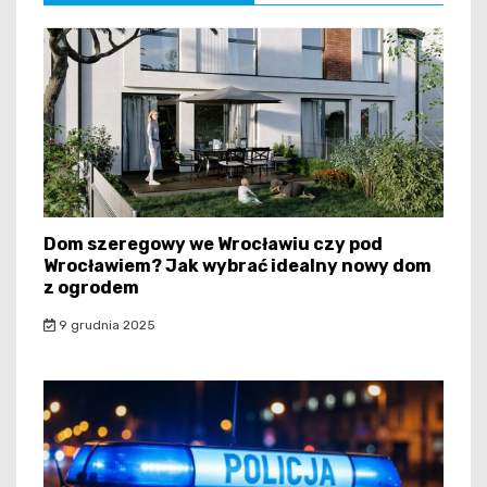
Dom szeregowy we Wrocławiu czy pod
Wrocławiem? Jak wybrać idealny nowy dom
z ogrodem
9 grudnia 2025