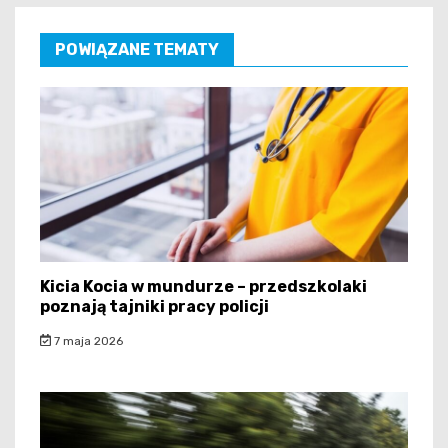
POWIĄZANE TEMATY
Kicia Kocia w mundurze – przedszkolaki
poznają tajniki pracy policji
7 maja 2026