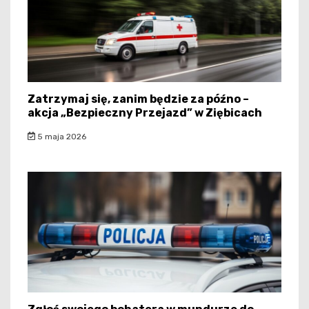
Zatrzymaj się, zanim będzie za późno –
akcja „Bezpieczny Przejazd” w Ziębicach
5 maja 2026