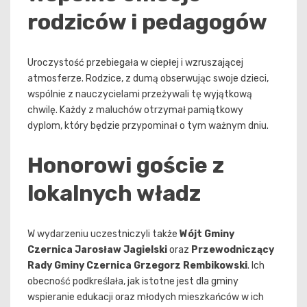
rodziców i pedagogów
Uroczystość przebiegała w ciepłej i wzruszającej
atmosferze. Rodzice, z dumą obserwując swoje dzieci,
wspólnie z nauczycielami przeżywali tę wyjątkową
chwilę. Każdy z maluchów otrzymał pamiątkowy
dyplom, który będzie przypominał o tym ważnym dniu.
Honorowi goście z
lokalnych władz
W wydarzeniu uczestniczyli także
Wójt Gminy
Czernica Jarosław Jagielski
oraz
Przewodniczący
Rady Gminy Czernica Grzegorz Rembikowski
. Ich
obecność podkreślała, jak istotne jest dla gminy
wspieranie edukacji oraz młodych mieszkańców w ich