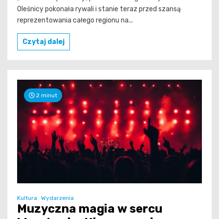
Oleśnicy pokonała rywali i stanie teraz przed szansą
reprezentowania całego regionu na...
Czytaj dalej
2 minut
Kultura
Wydarzenia
Muzyczna magia w sercu