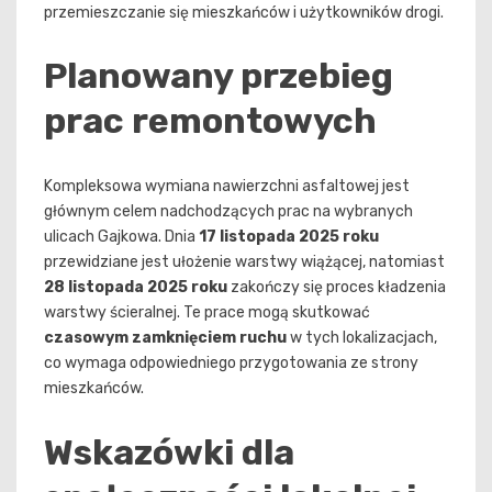
przemieszczanie się mieszkańców i użytkowników drogi.
Planowany przebieg
prac remontowych
Kompleksowa wymiana nawierzchni asfaltowej jest
głównym celem nadchodzących prac na wybranych
ulicach Gajkowa. Dnia
17 listopada 2025 roku
przewidziane jest ułożenie warstwy wiążącej, natomiast
28 listopada 2025 roku
zakończy się proces kładzenia
warstwy ścieralnej. Te prace mogą skutkować
czasowym zamknięciem ruchu
w tych lokalizacjach,
co wymaga odpowiedniego przygotowania ze strony
mieszkańców.
Wskazówki dla