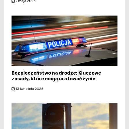
7 maja 2026
Bezpieczeństwo na drodze: Kluczowe
zasady, które mogą uratować życie
13 kwietnia 2026