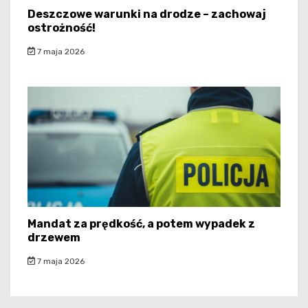
Deszczowe warunki na drodze – zachowaj
ostrożność!
7 maja 2026
Mandat za prędkość, a potem wypadek z
drzewem
7 maja 2026