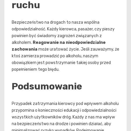
ruchu
Bezpieczeństwo na drogach to nasza wspólna
odpowiedzialność. Każdy kierowca, pasażer, czy pieszy
powinien być świadomy zagrożeń związanych z
alkoholem.
Reagowanie na nieodpowiedzialne
zachowania
może uratować życie. Jeśli zauważymy, że
ktoś zamierza prowadzić po alkoholu, naszym
obowiązkiem jest powstrzymanie takiej osoby przed
popełnieniem tego błędu.
Podsumowanie
Przypadek zatrzymania kierowcy pod wpływem alkoholu
przypomina o konieczności edukacji i odpowiedzialności
wszystkich użytkowników dróg. Każdy z nas ma wpływ
na bezpieczeństwo na drodze i powinien działać, aby
minimalizować ryzyko wypadków. Podejmowanie