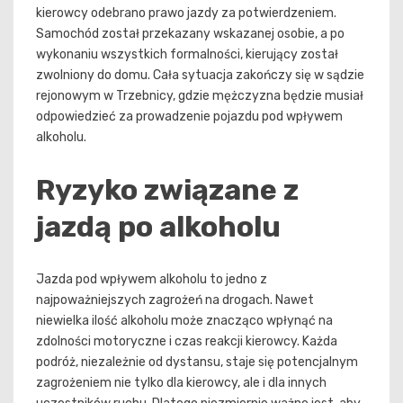
kierowcy odebrano prawo jazdy za potwierdzeniem.
Samochód został przekazany wskazanej osobie, a po
wykonaniu wszystkich formalności, kierujący został
zwolniony do domu. Cała sytuacja zakończy się w sądzie
rejonowym w Trzebnicy, gdzie mężczyzna będzie musiał
odpowiedzieć za prowadzenie pojazdu pod wpływem
alkoholu.
Ryzyko związane z
jazdą po alkoholu
Jazda pod wpływem alkoholu to jedno z
najpoważniejszych zagrożeń na drogach. Nawet
niewielka ilość alkoholu może znacząco wpłynąć na
zdolności motoryczne i czas reakcji kierowcy. Każda
podróż, niezależnie od dystansu, staje się potencjalnym
zagrożeniem nie tylko dla kierowcy, ale i dla innych