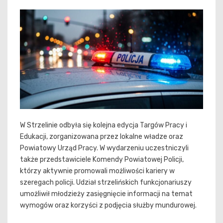
W Strzelinie odbyła się kolejna edycja Targów Pracy i
Edukacji, zorganizowana przez lokalne władze oraz
Powiatowy Urząd Pracy. W wydarzeniu uczestniczyli
także przedstawiciele Komendy Powiatowej Policji,
którzy aktywnie promowali możliwości kariery w
szeregach policji. Udział strzelińskich funkcjonariuszy
umożliwił młodzieży zasięgnięcie informacji na temat
wymogów oraz korzyści z podjęcia służby mundurowej.