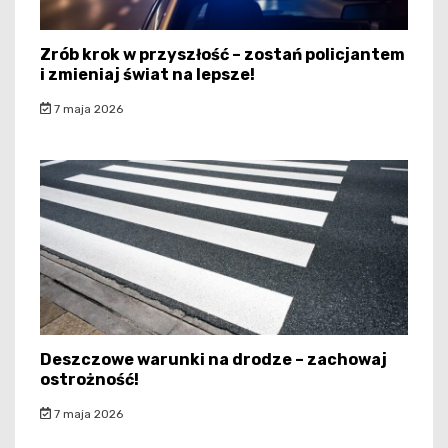
Zrób krok w przyszłość – zostań policjantem
i zmieniaj świat na lepsze!
7 maja 2026
Deszczowe warunki na drodze – zachowaj
ostrożność!
7 maja 2026