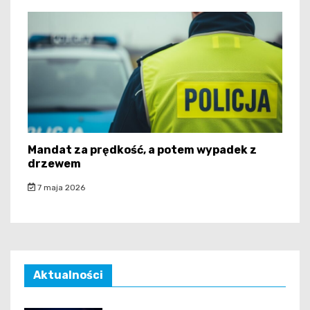
Mandat za prędkość, a potem wypadek z
drzewem
7 maja 2026
Aktualności