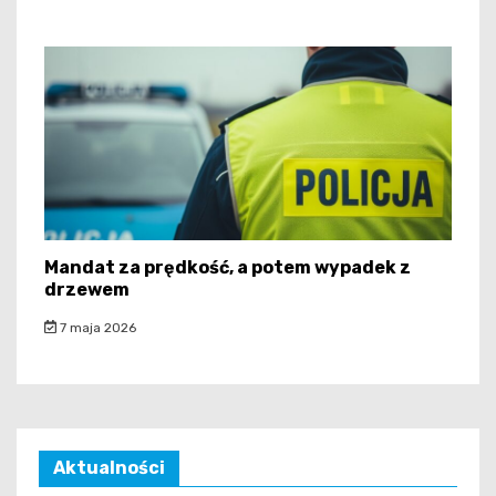
Mandat za prędkość, a potem wypadek z
drzewem
7 maja 2026
Aktualności