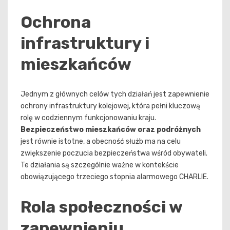
Ochrona
infrastruktury i
mieszkańców
Jednym z głównych celów tych działań jest zapewnienie
ochrony infrastruktury kolejowej, która pełni kluczową
rolę w codziennym funkcjonowaniu kraju.
Bezpieczeństwo mieszkańców oraz podróżnych
jest równie istotne, a obecność służb ma na celu
zwiększenie poczucia bezpieczeństwa wśród obywateli.
Te działania są szczególnie ważne w kontekście
obowiązującego trzeciego stopnia alarmowego CHARLIE.
Rola społeczności w
zapewnieniu