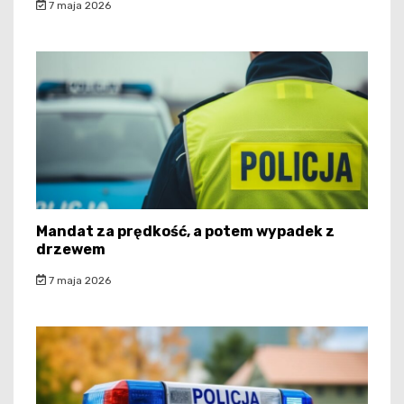
7 maja 2026
Mandat za prędkość, a potem wypadek z
drzewem
7 maja 2026