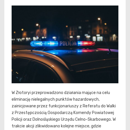
W Złotoryi przeprowadzono działania mające na celu
eliminację nielegalnych punktów hazardowych,
zainicjowane przez funkcjonariuszy z Referatu do Walki
z Przestępczością Gospodarczą Komendy Powiatowej
Policji oraz Dolnośląskiego Urzędu Celno-Skarbowego. W
trakcie akcji zlikwidowano kolejne miejsce, gdzie