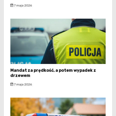
7 maja 2026
Mandat za prędkość, a potem wypadek z
drzewem
7 maja 2026