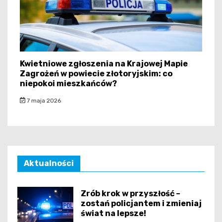
Kwietniowe zgłoszenia na Krajowej Mapie
Zagrożeń w powiecie złotoryjskim: co
niepokoi mieszkańców?
7 maja 2026
Aktualności
Zrób krok w przyszłość –
zostań policjantem i zmieniaj
świat na lepsze!