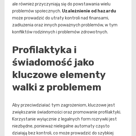
ale również przyczyniają się do powstawania wielu
problemów społecznych.
Uzależnienie od hazardu
może prowadzić do utraty kontroli nad finansami,
zadłużenia oraz innych poważnych problemów, w tym
konfliktów rodzinnych i problemów zdrowotnych.
Profilaktyka i
świadomość jako
kluczowe elementy
walki z problemem
Aby przeciwdziałać tym zagrożeniom, kluczowe jest
zwiększanie świadomości oraz promowanie profilaktyki.
Korzystanie wyłącznie z legalnych form rozrywki jest
niezbędne, ponieważ nielegalne automaty często
działają bez kontroli, co może prowadzić do szybkiej