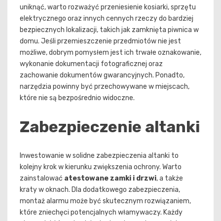
uniknąć, warto rozważyć przeniesienie kosiarki, sprzętu
elektrycznego oraz innych cennych rzeczy do bardziej
bezpiecznych lokalizacji, takich jak zamknięta piwnica w
domu. Jeśli przemieszczenie przedmiotów nie jest
możliwe, dobrym pomysłem jest ich trwałe oznakowanie,
wykonanie dokumentacji fotograficznej oraz
zachowanie dokumentów gwarancyjnych. Ponadto,
narzędzia powinny być przechowywane w miejscach,
które nie są bezpośrednio widoczne.
Zabezpieczenie altanki
Inwestowanie w solidne zabezpieczenia altanki to
kolejny krok w kierunku zwiększenia ochrony. Warto
zainstalować
atestowane zamki i drzwi
, a także
kraty w oknach. Dla dodatkowego zabezpieczenia,
montaż alarmu może być skutecznym rozwiązaniem,
które zniechęci potencjalnych włamywaczy. Każdy