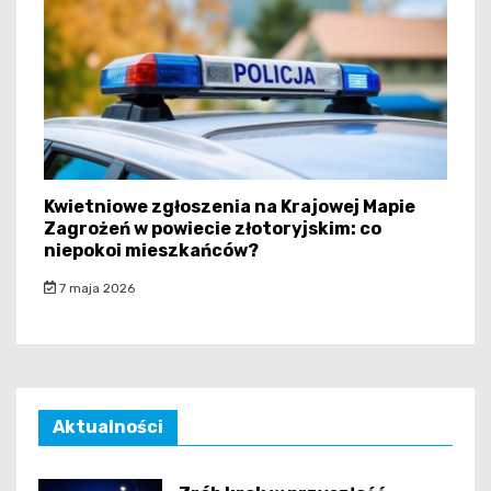
Kwietniowe zgłoszenia na Krajowej Mapie
Zagrożeń w powiecie złotoryjskim: co
niepokoi mieszkańców?
7 maja 2026
Aktualności