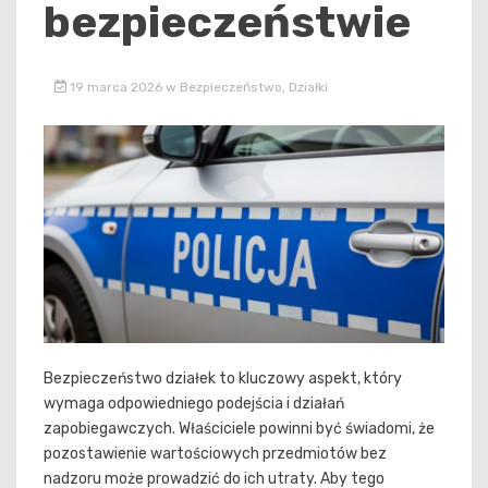
bezpieczeństwie
19 marca 2026
w
Bezpieczeństwo
,
Działki
Bezpieczeństwo działek to kluczowy aspekt, który
wymaga odpowiedniego podejścia i działań
zapobiegawczych. Właściciele powinni być świadomi, że
pozostawienie wartościowych przedmiotów bez
nadzoru może prowadzić do ich utraty. Aby tego