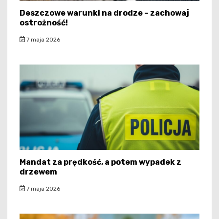
Deszczowe warunki na drodze – zachowaj
ostrożność!
7 maja 2026
Mandat za prędkość, a potem wypadek z
drzewem
7 maja 2026