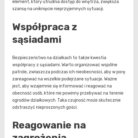
element, który utrudnia dostęp do wnętrza, zwiększa
szansę na uniknięcie nieprzyjemnych sytuacji.
Współpraca z
sąsiadami
Bezpieczeństwo na działkach to także kwestia
współpracy z sąsiadami. Warto organizować wspólne
patrole, zwłaszcza podczas ich nieobecności, aby w porę
zareagować na wszelkie podejrzane sytuacje. Ważne
jest, aby wzajemnie się informować i reagować na
obecność osób, które nie powinny przebywać na terenie
ogrodów działkowych. Taka czujność może skutecznie
odstraszyć nieproszonych gości.
Reagowanie na
zagrożenia