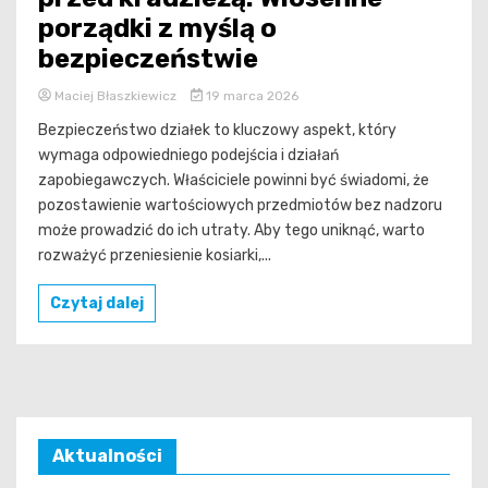
porządki z myślą o
bezpieczeństwie
Maciej Błaszkiewicz
19 marca 2026
Bezpieczeństwo działek to kluczowy aspekt, który
wymaga odpowiedniego podejścia i działań
zapobiegawczych. Właściciele powinni być świadomi, że
pozostawienie wartościowych przedmiotów bez nadzoru
może prowadzić do ich utraty. Aby tego uniknąć, warto
rozważyć przeniesienie kosiarki,...
Czytaj dalej
Aktualności