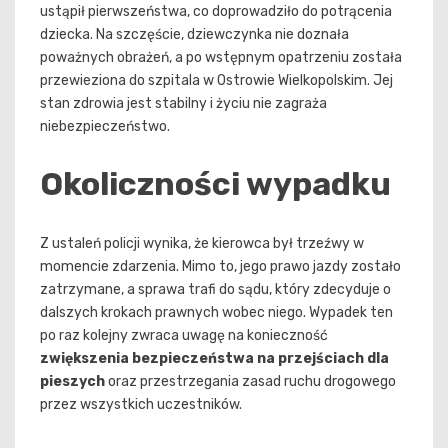
ustąpił pierwszeństwa, co doprowadziło do potrącenia
dziecka. Na szczęście, dziewczynka nie doznała
poważnych obrażeń, a po wstępnym opatrzeniu została
przewieziona do szpitala w Ostrowie Wielkopolskim. Jej
stan zdrowia jest stabilny i życiu nie zagraża
niebezpieczeństwo.
Okoliczności wypadku
Z ustaleń policji wynika, że kierowca był trzeźwy w
momencie zdarzenia. Mimo to, jego prawo jazdy zostało
zatrzymane, a sprawa trafi do sądu, który zdecyduje o
dalszych krokach prawnych wobec niego. Wypadek ten
po raz kolejny zwraca uwagę na konieczność
zwiększenia bezpieczeństwa na przejściach dla
pieszych
oraz przestrzegania zasad ruchu drogowego
przez wszystkich uczestników.