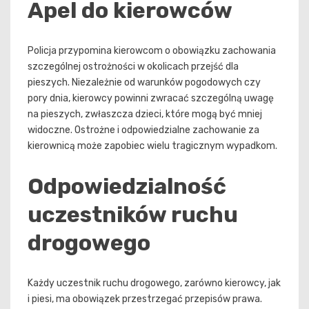
Apel do kierowców
Policja przypomina kierowcom o obowiązku zachowania
szczególnej ostrożności w okolicach przejść dla
pieszych. Niezależnie od warunków pogodowych czy
pory dnia, kierowcy powinni zwracać szczególną uwagę
na pieszych, zwłaszcza dzieci, które mogą być mniej
widoczne. Ostrożne i odpowiedzialne zachowanie za
kierownicą może zapobiec wielu tragicznym wypadkom.
Odpowiedzialność
uczestników ruchu
drogowego
Każdy uczestnik ruchu drogowego, zarówno kierowcy, jak
i piesi, ma obowiązek przestrzegać przepisów prawa.