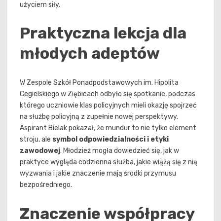
użyciem siły.
Praktyczna lekcja dla
młodych adeptów
W Zespole Szkół Ponadpodstawowych im. Hipolita
Cegielskiego w Ziębicach odbyło się spotkanie, podczas
którego uczniowie klas policyjnych mieli okazję spojrzeć
na służbę policyjną z zupełnie nowej perspektywy.
Aspirant Bielak pokazał, że mundur to nie tylko element
stroju, ale
symbol odpowiedzialności i etyki
zawodowej
. Młodzież mogła dowiedzieć się, jak w
praktyce wygląda codzienna służba, jakie wiążą się z nią
wyzwania i jakie znaczenie mają środki przymusu
bezpośredniego.
Znaczenie współpracy