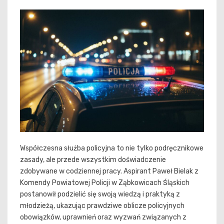
Współczesna służba policyjna to nie tylko podręcznikowe
zasady, ale przede wszystkim doświadczenie
zdobywane w codziennej pracy. Aspirant Paweł Bielak z
Komendy Powiatowej Policji w Ząbkowicach Śląskich
postanowił podzielić się swoją wiedzą i praktyką z
młodzieżą, ukazując prawdziwe oblicze policyjnych
obowiązków, uprawnień oraz wyzwań związanych z