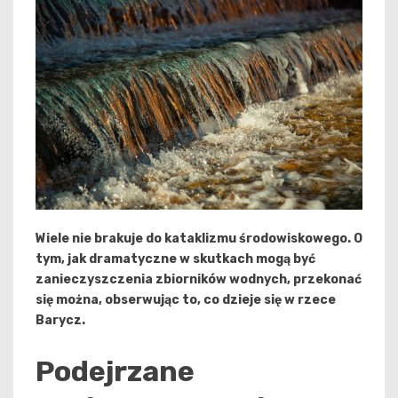
Wiele nie brakuje do kataklizmu środowiskowego. O
tym, jak dramatyczne w skutkach mogą być
zanieczyszczenia zbiorników wodnych, przekonać
się można, obserwując to, co dzieje się w rzece
Barycz.
Podejrzane