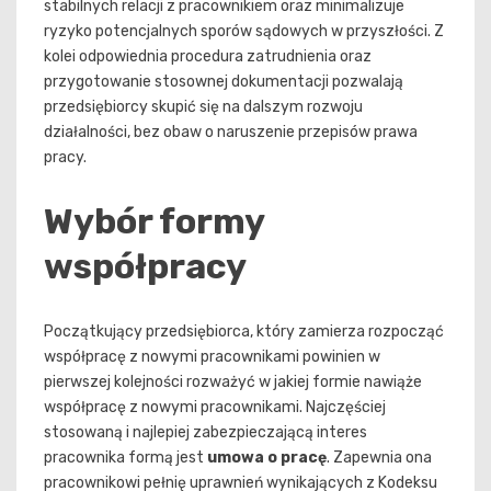
stabilnych relacji z pracownikiem oraz minimalizuje
ryzyko potencjalnych sporów sądowych w przyszłości. Z
kolei odpowiednia procedura zatrudnienia oraz
przygotowanie stosownej dokumentacji pozwalają
przedsiębiorcy skupić się na dalszym rozwoju
działalności, bez obaw o naruszenie przepisów prawa
pracy.
Wybór formy
współpracy
Początkujący przedsiębiorca, który zamierza rozpocząć
współpracę z nowymi pracownikami powinien w
pierwszej kolejności rozważyć w jakiej formie nawiąże
współpracę z nowymi pracownikami. Najczęściej
stosowaną i najlepiej zabezpieczającą interes
pracownika formą jest
umowa o pracę
. Zapewnia ona
pracownikowi pełnię uprawnień wynikających z Kodeksu