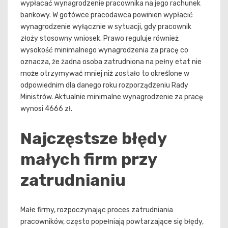
wypłacać wynagrodzenie pracownika na jego rachunek
bankowy. W gotówce pracodawca powinien wypłacić
wynagrodzenie wyłącznie w sytuacji, gdy pracownik
złoży stosowny wniosek. Prawo reguluje również
wysokość minimalnego wynagrodzenia za pracę co
oznacza, że żadna osoba zatrudniona na pełny etat nie
może otrzymywać mniej niż zostało to określone w
odpowiednim dla danego roku rozporządzeniu Rady
Ministrów. Aktualnie minimalne wynagrodzenie za pracę
wynosi 4666 zł.
Najczęstsze błędy
małych firm przy
zatrudnianiu
Małe firmy, rozpoczynając proces zatrudniania
pracowników, często popełniają powtarzające się błędy,