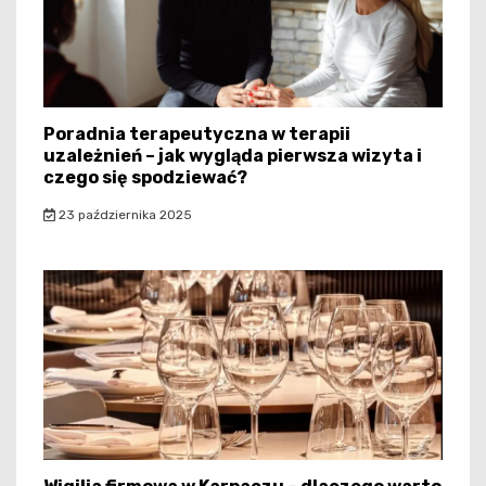
Poradnia terapeutyczna w terapii
uzależnień – jak wygląda pierwsza wizyta i
czego się spodziewać?
23 października 2025