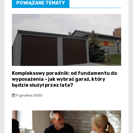
POWIĄZANE TEMATY
Kompleksowy poradnik: od fundamentu do
wyposażenia – jak wybrać garaż, który
będzie służył przez lata?
9 grudnia 2025