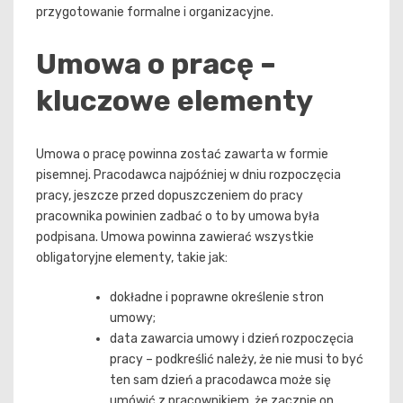
przygotowanie formalne i organizacyjne.
Umowa o pracę –
kluczowe elementy
Umowa o pracę powinna zostać zawarta w formie
pisemnej. Pracodawca najpóźniej w dniu rozpoczęcia
pracy, jeszcze przed dopuszczeniem do pracy
pracownika powinien zadbać o to by umowa była
podpisana. Umowa powinna zawierać wszystkie
obligatoryjne elementy, takie jak:
dokładne i poprawne określenie stron
umowy;
data zawarcia umowy i dzień rozpoczęcia
pracy – podkreślić należy, że nie musi to być
ten sam dzień a pracodawca może się
umówić z pracownikiem, że zacznie on