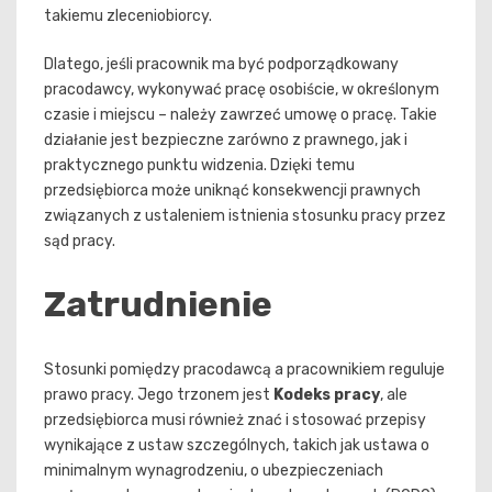
takiemu zleceniobiorcy.
Dlatego, jeśli pracownik ma być podporządkowany
pracodawcy, wykonywać pracę osobiście, w określonym
czasie i miejscu – należy zawrzeć umowę o pracę. Takie
działanie jest bezpieczne zarówno z prawnego, jak i
praktycznego punktu widzenia. Dzięki temu
przedsiębiorca może uniknąć konsekwencji prawnych
związanych z ustaleniem istnienia stosunku pracy przez
sąd pracy.
Zatrudnienie
Stosunki pomiędzy pracodawcą a pracownikiem reguluje
prawo pracy. Jego trzonem jest
Kodeks pracy
, ale
przedsiębiorca musi również znać i stosować przepisy
wynikające z ustaw szczególnych, takich jak ustawa o
minimalnym wynagrodzeniu, o ubezpieczeniach