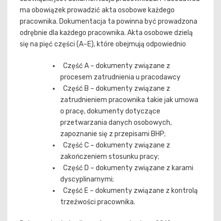
ma obowiązek prowadzić akta osobowe każdego
pracownika. Dokumentacja ta powinna być prowadzona
odrębnie dla każdego pracownika. Akta osobowe dzielą
się na pięć części (A–E), które obejmują odpowiednio
Część A – dokumenty związane z
procesem zatrudnienia u pracodawcy
Część B – dokumenty związane z
zatrudnieniem pracownika takie jak umowa
o pracę, dokumenty dotyczące
przetwarzania danych osobowych,
zapoznanie się z przepisami BHP;
Część C – dokumenty związane z
zakończeniem stosunku pracy;
Część D – dokumenty związane z karami
dyscyplinarnymi;
Część E – dokumenty związane z kontrolą
trzeźwości pracownika.