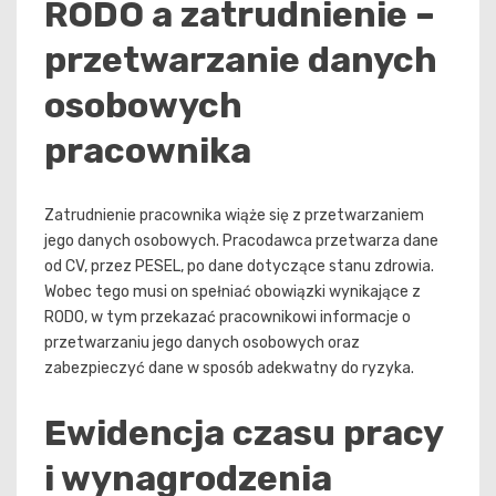
RODO a zatrudnienie –
przetwarzanie danych
osobowych
pracownika
Zatrudnienie pracownika wiąże się z przetwarzaniem
jego danych osobowych. Pracodawca przetwarza dane
od CV, przez PESEL, po dane dotyczące stanu zdrowia.
Wobec tego musi on spełniać obowiązki wynikające z
RODO, w tym przekazać pracownikowi informacje o
przetwarzaniu jego danych osobowych oraz
zabezpieczyć dane w sposób adekwatny do ryzyka.
Ewidencja czasu pracy
i wynagrodzenia