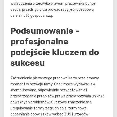
wykroczenia przeciwko prawom pracownika ponosi
osoba przedsiębiorca prowadzący jednoosobową
działalność gospodarczą.
Podsumowanie –
profesjonalne
podejście kluczem do
sukcesu
Zatrudnienie pierwszego pracownika to przełomowy
moment w rozwoju firmy. Choć może wydawać się
skomplikowane, odpowiednie przygotowanie i
przestrzeganie przepisów prawa pracy pozwala uniknąć
poważnych problemów. Kluczowe znaczenie ma
uregulowanie formy zatrudnienia, terminowe
dopełnianie obowiązków wobec ZUS i urzędów