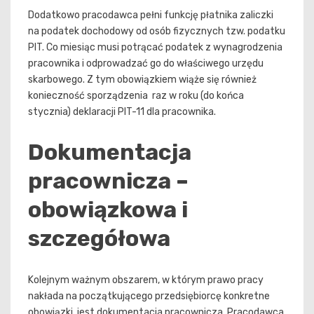
Dodatkowo pracodawca pełni funkcję płatnika zaliczki
na podatek dochodowy od osób fizycznych tzw. podatku
PIT. Co miesiąc musi potrącać podatek z wynagrodzenia
pracownika i odprowadzać go do właściwego urzędu
skarbowego. Z tym obowiązkiem wiąże się również
konieczność sporządzenia raz w roku (do końca
stycznia) deklaracji PIT-11 dla pracownika.
Dokumentacja
pracownicza –
obowiązkowa i
szczegółowa
Kolejnym ważnym obszarem, w którym prawo pracy
nakłada na początkującego przedsiębiorcę konkretne
obowiązki, jest dokumentacja pracownicza. Pracodawca