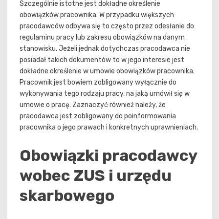
Szczególnie istotne jest dokładne określenie
obowiązków pracownika. W przypadku większych
pracodawców odbywa się to często przez odesłanie do
regulaminu pracy lub zakresu obowiązków na danym
stanowisku. Jeżeli jednak dotychczas pracodawca nie
posiadał takich dokumentów to w jego interesie jest
dokładne określenie w umowie obowiązków pracownika.
Pracownik jest bowiem zobligowany wyłącznie do
wykonywania tego rodzaju pracy, na jaką umówił się w
umowie o pracę. Zaznaczyć również należy, że
pracodawca jest zobligowany do poinformowania
pracownika o jego prawach i konkretnych uprawnieniach.
Obowiązki pracodawcy
wobec ZUS i urzędu
skarbowego