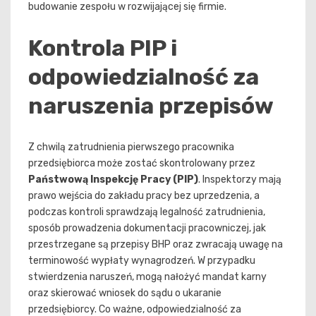
budowanie zespołu w rozwijającej się firmie.
Kontrola PIP i
odpowiedzialność za
naruszenia przepisów
Z chwilą zatrudnienia pierwszego pracownika
przedsiębiorca może zostać skontrolowany przez
Państwową Inspekcję Pracy (PIP)
. Inspektorzy mają
prawo wejścia do zakładu pracy bez uprzedzenia, a
podczas kontroli sprawdzają legalność zatrudnienia,
sposób prowadzenia dokumentacji pracowniczej, jak
przestrzegane są przepisy BHP oraz zwracają uwagę na
terminowość wypłaty wynagrodzeń. W przypadku
stwierdzenia naruszeń, mogą nałożyć mandat karny
oraz skierować wniosek do sądu o ukaranie
przedsiębiorcy. Co ważne, odpowiedzialność za