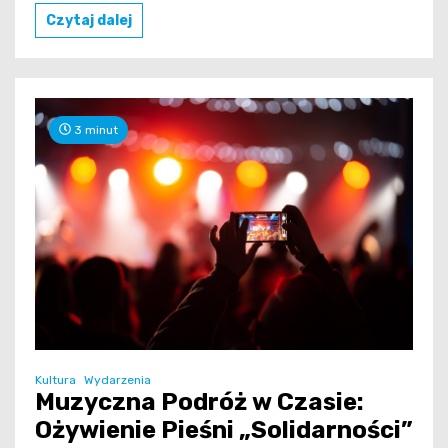
Czytaj dalej
3 minut
Kultura
Wydarzenia
Muzyczna Podróż w Czasie:
Ożywienie Pieśni „Solidarności”