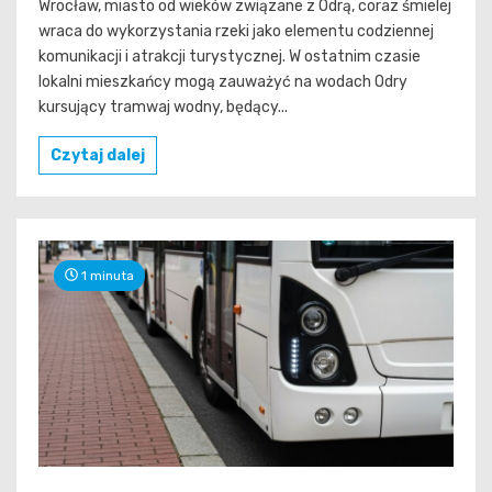
Wrocław, miasto od wieków związane z Odrą, coraz śmielej
wraca do wykorzystania rzeki jako elementu codziennej
komunikacji i atrakcji turystycznej. W ostatnim czasie
lokalni mieszkańcy mogą zauważyć na wodach Odry
kursujący tramwaj wodny, będący...
Czytaj dalej
1 minuta