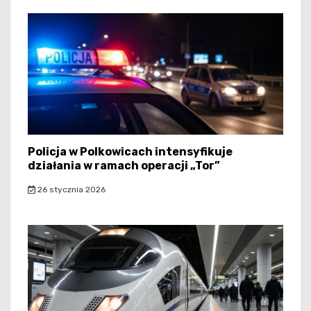
Policja w Polkowicach intensyfikuje
działania w ramach operacji „Tor”
26 stycznia 2026