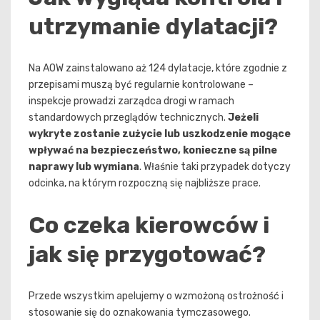
utrzymanie dylatacji?
Na AOW zainstalowano aż 124 dylatacje, które zgodnie z
przepisami muszą być regularnie kontrolowane –
inspekcje prowadzi zarządca drogi w ramach
standardowych przeglądów technicznych.
Jeżeli
wykryte zostanie zużycie lub uszkodzenie mogące
wpływać na bezpieczeństwo, konieczne są pilne
naprawy lub wymiana
. Właśnie taki przypadek dotyczy
odcinka, na którym rozpoczną się najbliższe prace.
Co czeka kierowców i
jak się przygotować?
Przede wszystkim apelujemy o wzmożoną ostrożność i
stosowanie się do oznakowania tymczasowego.