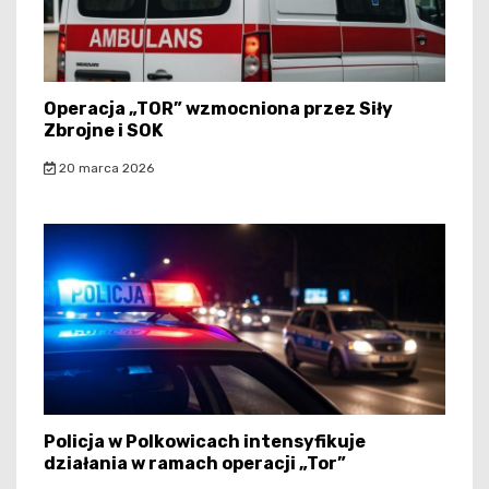
Operacja „TOR” wzmocniona przez Siły
Zbrojne i SOK
20 marca 2026
Policja w Polkowicach intensyfikuje
działania w ramach operacji „Tor”