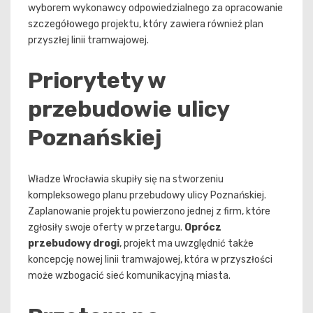
wyborem wykonawcy odpowiedzialnego za opracowanie
szczegółowego projektu, który zawiera również plan
przyszłej linii tramwajowej.
Priorytety w
przebudowie ulicy
Poznańskiej
Władze Wrocławia skupiły się na stworzeniu
kompleksowego planu przebudowy ulicy Poznańskiej.
Zaplanowanie projektu powierzono jednej z firm, które
zgłosiły swoje oferty w przetargu.
Oprócz
przebudowy drogi
, projekt ma uwzględnić także
koncepcję nowej linii tramwajowej, która w przyszłości
może wzbogacić sieć komunikacyjną miasta.