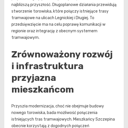
najbliższą przyszłość. Długoplanowe działania przewidują
stworzenie torowiska, które połączy istniejące trasy
tramwajowe na ulicach Legnickiej i Długiej. To
przedsięwzięcie ma na celu poprawę komunikacji w
regionie oraz integrację z obecnym systemem
tramwajowym.
Zrównoważony rozwój
i infrastruktura
przyjazna
mieszkańcom
Przyszła modernizacja, choć nie obejmuje budowy
nowego torowiska, bada możliwość połączenia
istniejących tras tramwajowych. Mieszkańcy Szczepina
obecnie korzystają z dogodnych połączeń