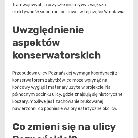
tramwajowych, a przyszłe inicjatywy zwiększą
efektywność sieci transportowej w tej części Wrocławia.
Uwzględnienie
aspektów
konserwatorskich
Przebudowa ulicy Poznańskiej wymaga koordynacji z
konserwatorem zabytków, co może wpłynąć na
końcowy wygląd i materiały użyte w projekcie. Na
północnym odcinku ulicy, gdzie znajdują się historyczne
koszary, możliwe jest zachowanie brukowanej
nawierzchni, co podniesie walory estetyczne okolicy.
Co zmieni się na ulicy