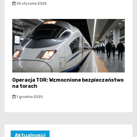
26 stycznia 2026
Operacja TOR: Wzmocnione bezpieczeństwo
na torach
1 grudnia 2025
Aktualności