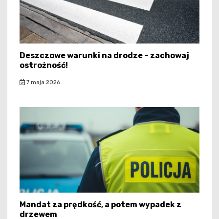
Deszczowe warunki na drodze – zachowaj
ostrożność!
7 maja 2026
Mandat za prędkość, a potem wypadek z
drzewem