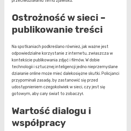
przeciwdziałaniu temu zjawisku.
Ostrożność w sieci –
publikowanie treści
Na spotkaniach podkreślano również, jak ważne jest
odpowiedzialne korzystanie z internetu, zwłaszcza w
kontekście publikowania zdjęć i filmów. W dobie
technologii i sztucznej inteligencji jedno nieprzemyślane
działanie online może mieć dalekosiężne skutki. Policjanci
przypominali zasadę, by zastanowić się przed
udostępnieniem czegokolwiek w sieci, czy jest się
gotowym, aby cały świat to zobaczył.
Wartość dialogu i
współpracy