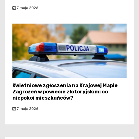
7 maja 2026
Kwietniowe zgłoszenia na Krajowej Mapie
Zagrożeń w powiecie złotoryjskim: co
niepokoi mieszkańców?
7 maja 2026