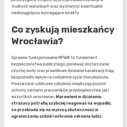
trudnych warunkach oraz wychwycić ewentualne
niedociągnięcia wymagające korekty.
Co zyskują mieszkańcy
Wrocławia?
Sprawne funkcjonowanie MPWiK to fundament
bezpieczeństwa publicznego, ponieważ dostarczanie
czystej wody oraz prawidłowe działanie kanalizacji mają
bezpośredni wpływ na codzienne życie mieszkańców.
Powtarzane cyklicznie szkolenia zwiększają poziom
ochrony zarówno pracowników przedsiębiorstwa, jak i
wszystkich wrocławian.
Wprawieni w działaniu
strażacy potrafią szybciej reagować na wypadki,
co przekłada się na wyższą skuteczność w
ograniczaniu szkód i ochronie zdrowia ludzi
.