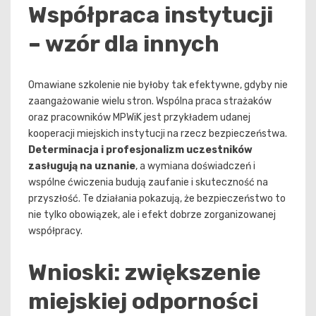
Współpraca instytucji
– wzór dla innych
Omawiane szkolenie nie byłoby tak efektywne, gdyby nie
zaangażowanie wielu stron. Wspólna praca strażaków
oraz pracowników MPWiK jest przykładem udanej
kooperacji miejskich instytucji na rzecz bezpieczeństwa.
Determinacja i profesjonalizm uczestników
zasługują na uznanie
, a wymiana doświadczeń i
wspólne ćwiczenia budują zaufanie i skuteczność na
przyszłość. Te działania pokazują, że bezpieczeństwo to
nie tylko obowiązek, ale i efekt dobrze zorganizowanej
współpracy.
Wnioski: zwiększenie
miejskiej odporności