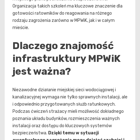
Organizacja takich szkoleń ma kluczowe znaczenie dla
gotowości ratowników do reagowania na różnego
rodzaju zagrożenia zarówno w MPWiK, jak i w całym
mieście.
Dlaczego znajomość
infrastruktury MPWiK
jest ważna?
Niezawodne działanie miejskiej sieci wodociągowej i
kanalizacyjnej wymaga nie tylko sprawnych instalacji, ale
i odpowiednio przygotowanych służb ratunkowych.
Podczas ćwiczeń strażacy mieli możliwość dokładnego
poznania układu budynków, rozmieszczenia ważnych
instalacji oraz dostępu do kluczowych systemów
bezpieczeństwa.
Dzięki temu w sytuacji