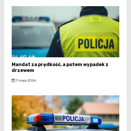
Mandat za prędkość, a potem wypadek z
drzewem
7 maja 2026