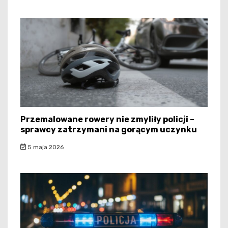
Przemalowane rowery nie zmyliły policji –
sprawcy zatrzymani na gorącym uczynku
5 maja 2026