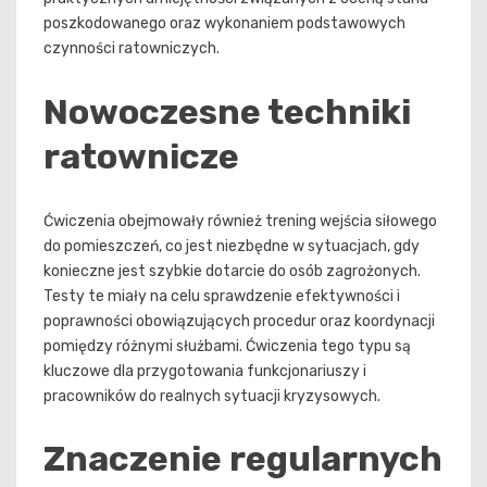
poszkodowanego oraz wykonaniem podstawowych
czynności ratowniczych.
Nowoczesne techniki
ratownicze
Ćwiczenia obejmowały również trening wejścia siłowego
do pomieszczeń, co jest niezbędne w sytuacjach, gdy
konieczne jest szybkie dotarcie do osób zagrożonych.
Testy te miały na celu sprawdzenie efektywności i
poprawności obowiązujących procedur oraz koordynacji
pomiędzy różnymi służbami. Ćwiczenia tego typu są
kluczowe dla przygotowania funkcjonariuszy i
pracowników do realnych sytuacji kryzysowych.
Znaczenie regularnych