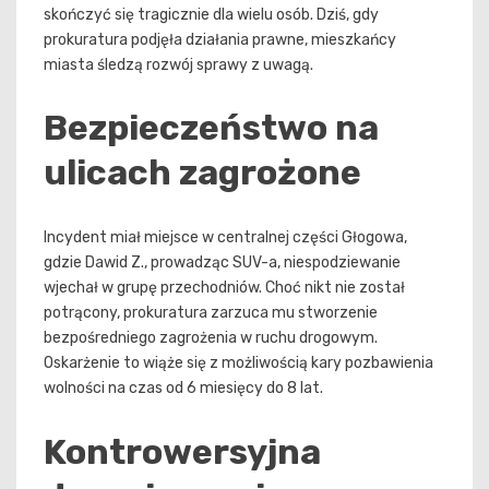
skończyć się tragicznie dla wielu osób. Dziś, gdy
prokuratura podjęła działania prawne, mieszkańcy
miasta śledzą rozwój sprawy z uwagą.
Bezpieczeństwo na
ulicach zagrożone
Incydent miał miejsce w centralnej części Głogowa,
gdzie Dawid Z., prowadząc SUV-a, niespodziewanie
wjechał w grupę przechodniów. Choć nikt nie został
potrącony, prokuratura zarzuca mu stworzenie
bezpośredniego zagrożenia w ruchu drogowym.
Oskarżenie to wiąże się z możliwością kary pozbawienia
wolności na czas od 6 miesięcy do 8 lat.
Kontrowersyjna