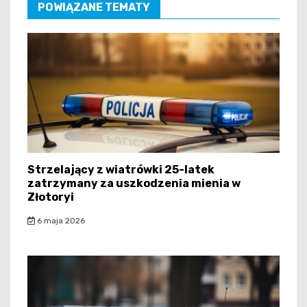
POWIĄZANE TEMATY
Strzelający z wiatrówki 25-latek
zatrzymany za uszkodzenia mienia w
Złotoryi
6 maja 2026