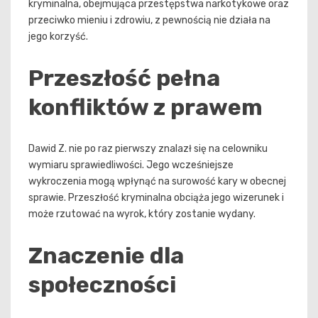
kryminalna, obejmująca przestępstwa narkotykowe oraz
przeciwko mieniu i zdrowiu, z pewnością nie działa na
jego korzyść.
Przeszłość pełna
konfliktów z prawem
Dawid Z. nie po raz pierwszy znalazł się na celowniku
wymiaru sprawiedliwości. Jego wcześniejsze
wykroczenia mogą wpłynąć na surowość kary w obecnej
sprawie. Przeszłość kryminalna obciąża jego wizerunek i
może rzutować na wyrok, który zostanie wydany.
Znaczenie dla
społeczności