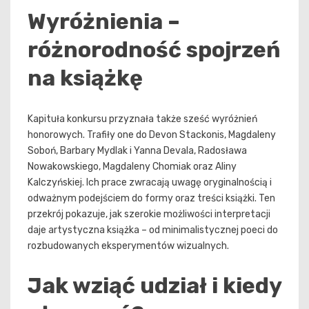
Wyróżnienia –
różnorodność spojrzeń
na książkę
Kapituła konkursu przyznała także sześć wyróżnień
honorowych. Trafiły one do Devon Stackonis, Magdaleny
Soboń, Barbary Mydlak i Yanna Devala, Radosława
Nowakowskiego, Magdaleny Chomiak oraz Aliny
Kalczyńskiej. Ich prace zwracają uwagę oryginalnością i
odważnym podejściem do formy oraz treści książki. Ten
przekrój pokazuje, jak szerokie możliwości interpretacji
daje artystyczna książka – od minimalistycznej poeci do
rozbudowanych eksperymentów wizualnych.
Jak wziąć udział i kiedy