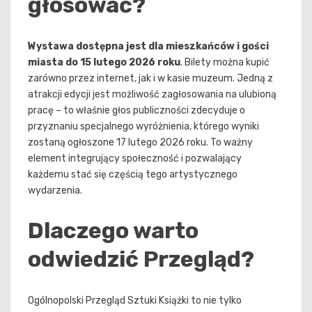
głosować?
Wystawa dostępna jest dla mieszkańców i gości
miasta do 15 lutego 2026 roku
. Bilety można kupić
zarówno przez internet, jak i w kasie muzeum. Jedną z
atrakcji edycji jest możliwość zagłosowania na ulubioną
pracę – to właśnie głos publiczności zdecyduje o
przyznaniu specjalnego wyróżnienia, którego wyniki
zostaną ogłoszone 17 lutego 2026 roku. To ważny
element integrujący społeczność i pozwalający
każdemu stać się częścią tego artystycznego
wydarzenia.
Dlaczego warto
odwiedzić Przegląd?
Ogólnopolski Przegląd Sztuki Książki to nie tylko