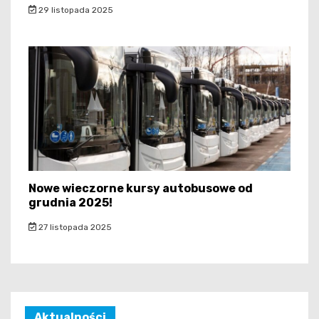
29 listopada 2025
Nowe wieczorne kursy autobusowe od
grudnia 2025!
27 listopada 2025
Aktualności