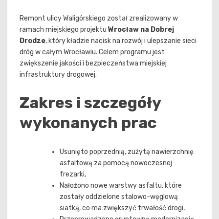
Remont ulicy Waligórskiego został zrealizowany w
ramach miejskiego projektu
Wrocław na Dobrej
Drodze
, który kładzie nacisk na rozwój i ulepszanie sieci
dróg w całym Wrocławiu. Celem programu jest
zwiększenie jakości i bezpieczeństwa miejskiej
infrastruktury drogowej.
Zakres i szczegóły
wykonanych prac
Usunięto poprzednią, zużytą nawierzchnię
asfaltową za pomocą nowoczesnej
frezarki,
Nałożono nowe warstwy asfaltu, które
zostały oddzielone stalowo-węglową
siatką, co ma zwiększyć trwałość drogi,