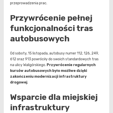
przeprowadzenia prac.
Przywrócenie pełnej
funkcjonalności tras
autobusowych
Od soboty, 15 listopada, autobusy numer 112, 126, 249,
612 oraz 913 powróciły do swoich standardowych tras
na ulicy Waligórskiego.
Przywrócenie regularnych
kursów autobusowych było możliwe dzięki
zakończeniu modernizacji infrastruktury
drogowej
.
Wsparcie dla miejskiej
infrastruktury