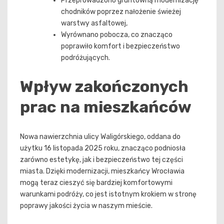
Przeprowadzono gruntowną modernizację
chodników poprzez nałożenie świeżej
warstwy asfaltowej,
Wyrównano pobocza, co znacząco
poprawiło komfort i bezpieczeństwo
podróżujących.
Wpływ zakończonych
prac na mieszkańców
Nowa nawierzchnia ulicy Waligórskiego, oddana do
użytku 16 listopada 2025 roku, znacząco podniosła
zarówno estetykę, jak i bezpieczeństwo tej części
miasta. Dzięki modernizacji, mieszkańcy Wrocławia
mogą teraz cieszyć się bardziej komfortowymi
warunkami podróży, co jest istotnym krokiem w stronę
poprawy jakości życia w naszym mieście.