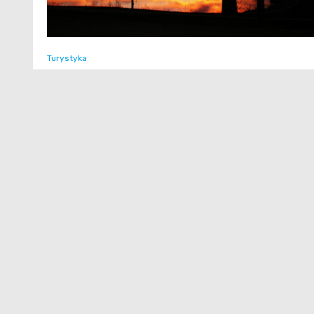
Turystyka