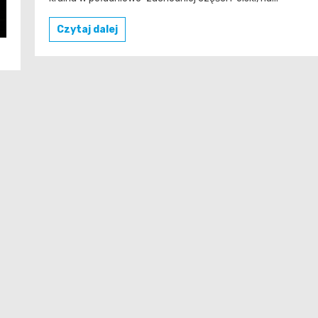
Czytaj dalej