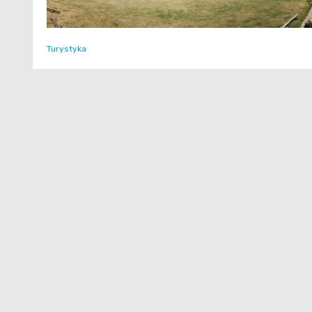
Turystyka