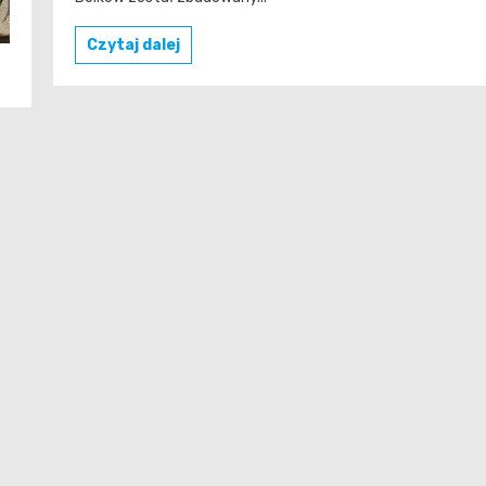
Czytaj dalej