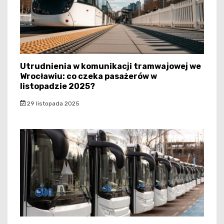
Utrudnienia w komunikacji tramwajowej we
Wrocławiu: co czeka pasażerów w
listopadzie 2025?
29 listopada 2025